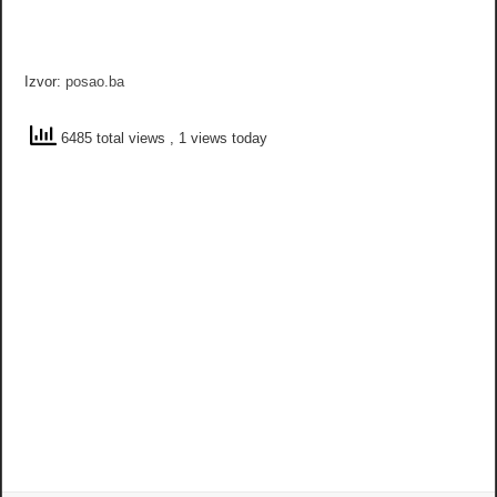
Izvor:
posao.ba
6485 total views
, 1 views today