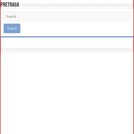
Pretraga