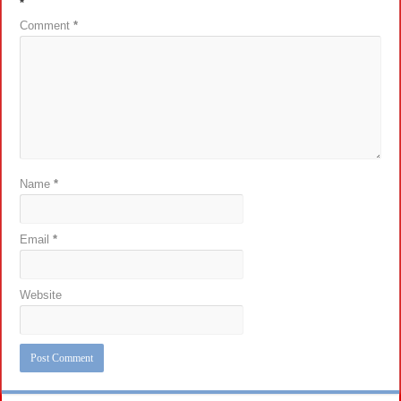
*
Comment
*
Name
*
Email
*
Website