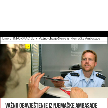
Home
/
INFORMACIJE
/
Važno obavještenje iz Njemačke Ambasade
Važno obavještenje iz Njemačke Ambasade