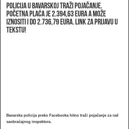
Policija u Bavarskoj traži pojačanje.
Početna plaća je 2.394,63 eura a može
iznositi i do 2.736,79 eura. LINK ZA PRIJAVU U
TEKSTU!
Bavarska policija preko Facebooka hitno traži pojačanje za rad
saobraćajnog inspektora.