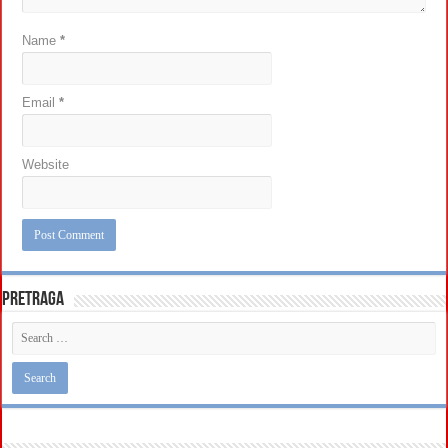
Name
*
Email
*
Website
Pretraga