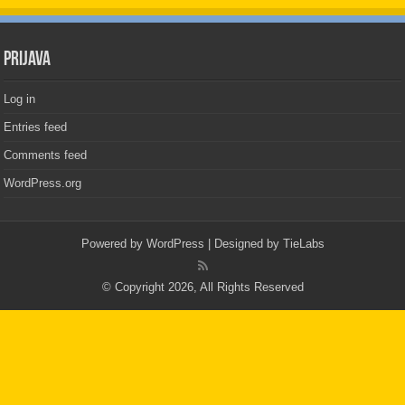
PRIJAVA
Log in
Entries feed
Comments feed
WordPress.org
Powered by
WordPress
| Designed by
TieLabs
© Copyright 2026, All Rights Reserved