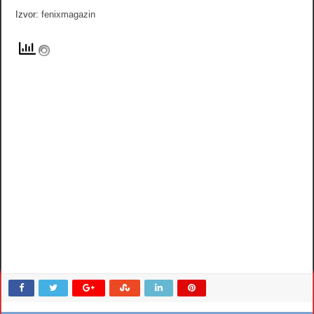
Izvor:
fenixmagazin