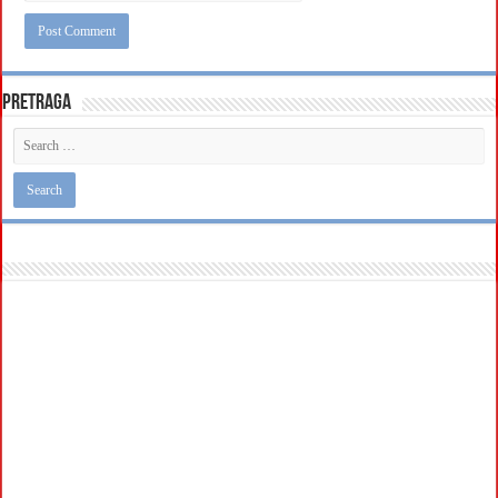
Pretraga