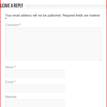
Leave a Reply
Your email address will not be published.
Required fields are marked
*
Comment
*
Name
*
Email
*
Website