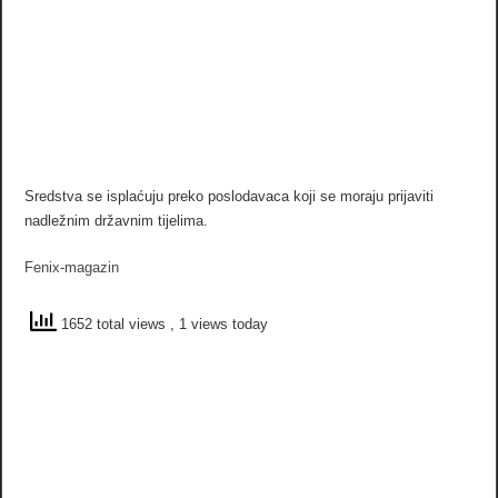
Sredstva se isplaćuju preko poslodavaca koji se moraju prijaviti
nadležnim državnim tijelima.
Fenix-magazin
1652 total views
, 1 views today