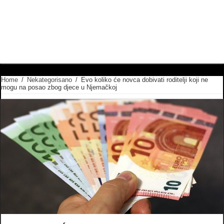
Home
/
Nekategorisano
/
Evo koliko će novca dobivati roditelji koji ne
mogu na posao zbog djece u Njemačkoj