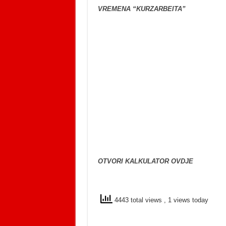
VREMENA “KURZARBEITA”
OTVORI KALKULATOR OVDJE
4443 total views
, 1 views today