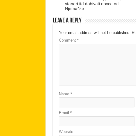
stanari itd dobivati novca od
Njemačke…
Leave a Reply
Your email address will not be published.
Re
Comment
*
Name
*
Email
*
Website