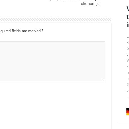
ekonomiju
quired fields are marked
*