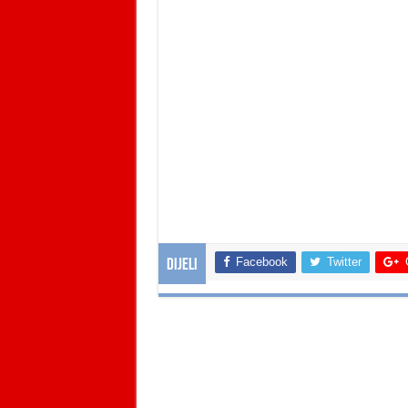
Facebook
Twitter
Dijeli