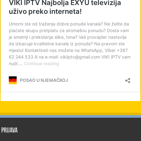
PRIJAVA