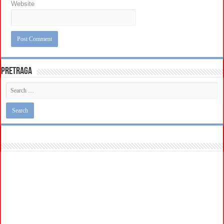
Website
Pretraga