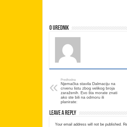
O urednik
Predhodna
Njemačka stavila Dalmaciju na
crvenu listu zbog velikog broja
zaraženih. Evo šta morate znati
ako ste bili na odmoru ili
planirate:
Leave a Reply
Your email address will not be published.
Re