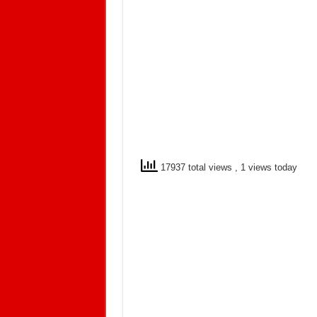
17937 total views
, 1 views today