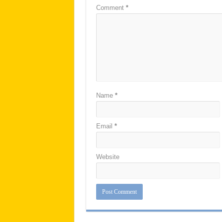
Comment
*
Name
*
Email
*
Website