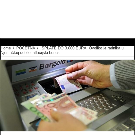
Home
/
POČETNA
/
ISPLATE DO 3.000 EURA: Ovoliko je radnika u
Njemačkoj dobilo inflacijski bonus