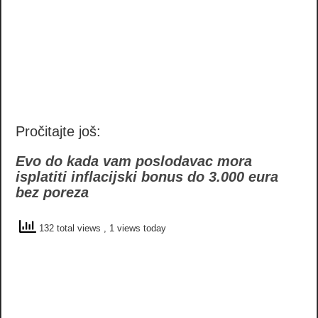
Pročitajte još:
Evo do kada vam poslodavac mora
isplatiti inflacijski bonus do 3.000 eura
bez poreza
132 total views
, 1 views today