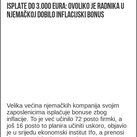
ISPLATE DO 3.000 EURA: Ovoliko je radnika u
Njemačkoj dobilo inflacijski bonus
Velika većina njemačkih kompanija svojim
zaposlenicima isplaćuje bonuse zbog
inflacije. To je već učinilo 72 posto firmki, a
još 16 posto to planira učiniti uskoro, objavio
je u srijedu ekonomski institut Ifo, a prenosi