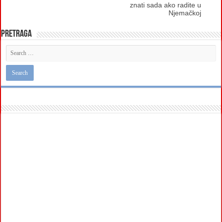
znati sada ako radite u
Njemačkoj
Pretraga