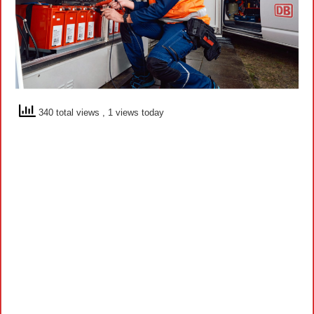
340 total views
, 1 views today