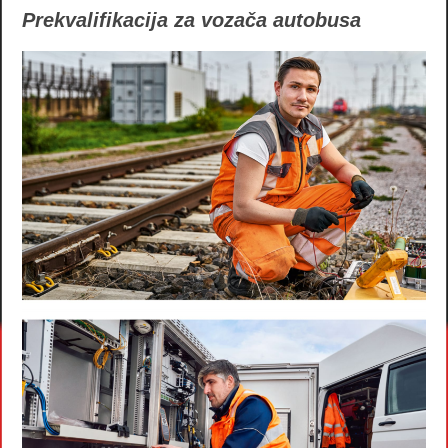
Prekvalifikacija za vozača autobusa