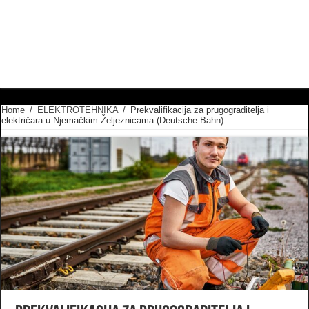
Home
/
ELEKTROTEHNIKA
/
Prekvalifikacija za prugograditelja i
električara u Njemačkim Željeznicama (Deutsche Bahn)