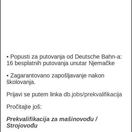
• Popusti za putovanja od Deutsche Bahn-a:
16 besplatnih putovanja unutar Njemačke
• Zagarantovano zapošljavanje nakon
školovanja.
Prijavi se putem linka
db.jobs/prekvalifikacija
Pročitajte još:
Prekvalifikacija za mašinovođu /
Strojovođu