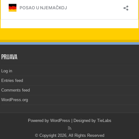
PRIJAVA
Log in
Entries feed
Comments feed
WordPress.org
Powered by
WordPress
| Designed by
TieLabs
© Copyright 2026, All Rights Reserved