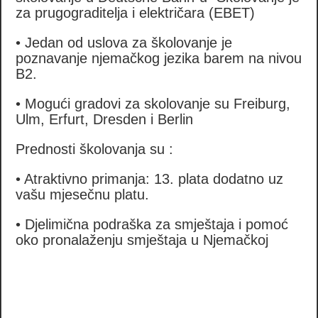
za prugograditelja i električara (EBET)
• Jedan od uslova za školovanje je
poznavanje njemačkog jezika barem na nivou
B2.
•
Mogući gradovi za skolovanje su Freiburg,
Ulm, Erfurt, Dresden i Berlin
Prednosti školovanja su :
• Atraktivno primanja: 13. plata dodatno uz
vašu mjesečnu platu.
• Djelimična podraška za smještaja i pomoć
oko pronalaženju smještaja u Njemačkoj