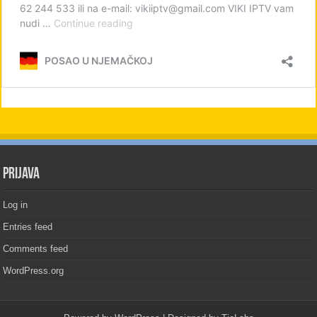
PRIJAVA
Log in
Entries feed
Comments feed
WordPress.org