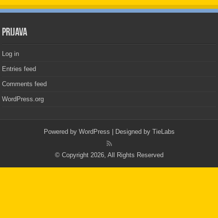
PRIJAVA
Log in
Entries feed
Comments feed
WordPress.org
Powered by
WordPress
| Designed by
TieLabs
© Copyright 2026, All Rights Reserved