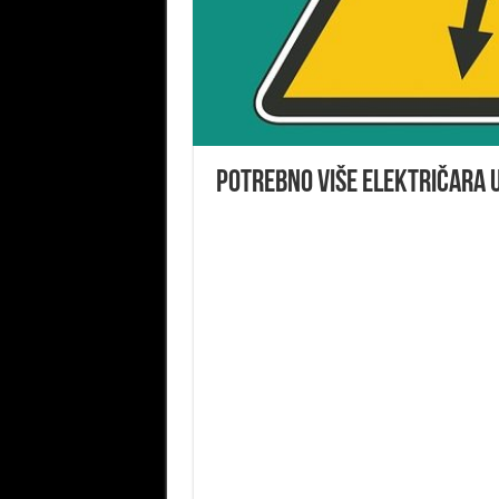
Potrebno više električara u