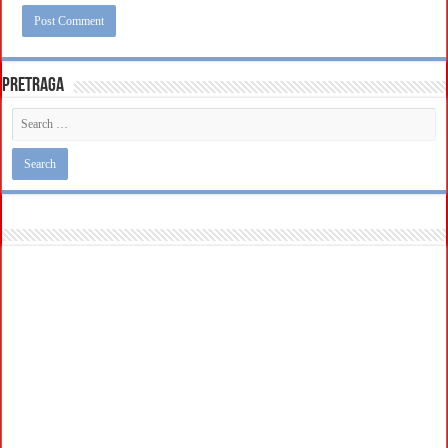
Pretraga