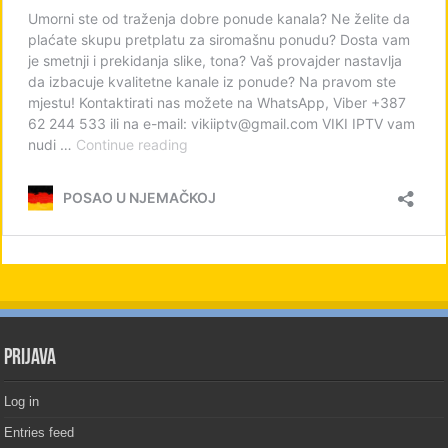
PRIJAVA
Log in
Entries feed