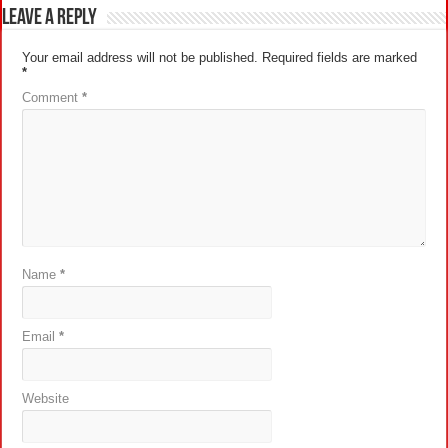
Leave a Reply
Your email address will not be published.
Required fields are marked
*
Comment
*
Name
*
Email
*
Website