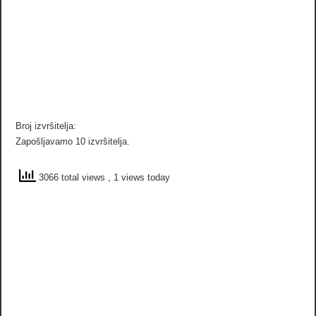
Broj izvršitelja:
Zapošljavamo 10 izvršitelja.
3066 total views
, 1 views today