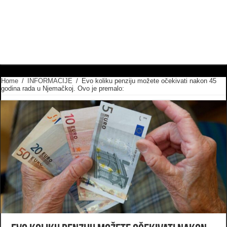
Home
/
INFORMACIJE
/
Evo koliku penziju možete očekivati nakon 45
godina rada u Njemačkoj. Ovo je premalo: