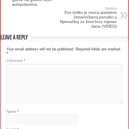
autoputevima.
Sljedeća
Evo koliko je novca potrebno
četveročlanoj porodici u
Njemačkoj za život kroz mjesec
dana (VIDEO)
Leave a Reply
Your email address will not be published.
Required fields are marked
*
Comment
*
Name
*